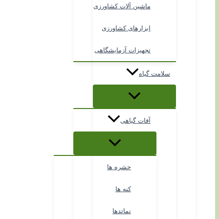
ماشین آلات کشاورزی
ابزارهای کشاورزی
تجهیزات آزمایشگاهی
سلامت گیاه
آفات گیاهی
حشره ها
کنه ها
نماتدها