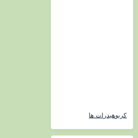
هیدرات ها