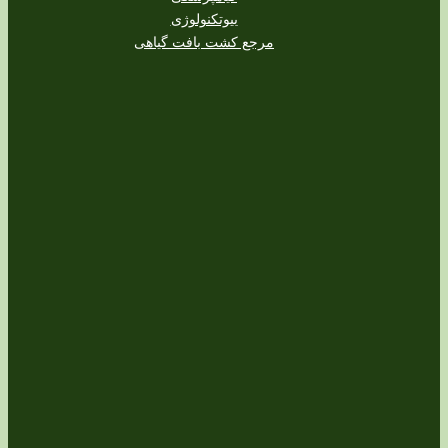
بیوتکنولوژی
مرجع کشت بافت گیاهی