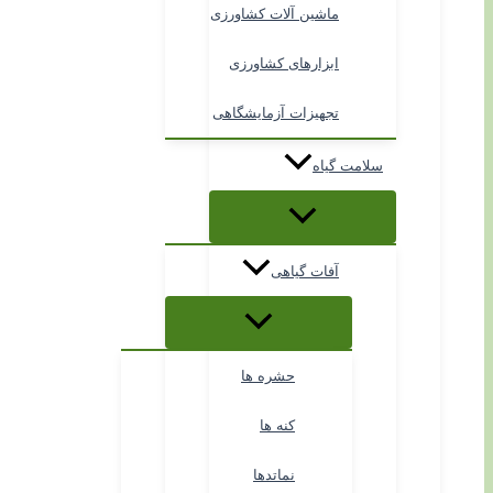
ماشین آلات کشاورزی
ابزارهای کشاورزی
تجهیزات آزمایشگاهی
سلامت گیاه
آفات گیاهی
حشره ها
کنه ها
نماتدها