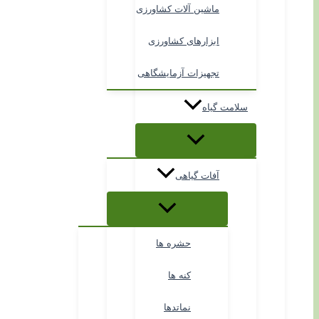
ماشین آلات کشاورزی
ابزارهای کشاورزی
تجهیزات آزمایشگاهی
سلامت گیاه
آفات گیاهی
حشره ها
کنه ها
نماتدها