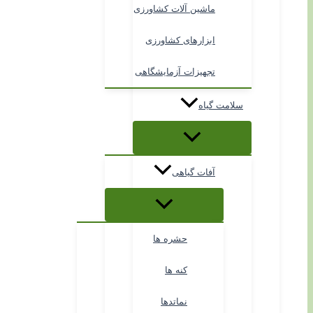
ماشین آلات کشاورزی
ابزارهای کشاورزی
تجهیزات آزمایشگاهی
سلامت گیاه
آفات گیاهی
حشره ها
کنه ها
نماتدها