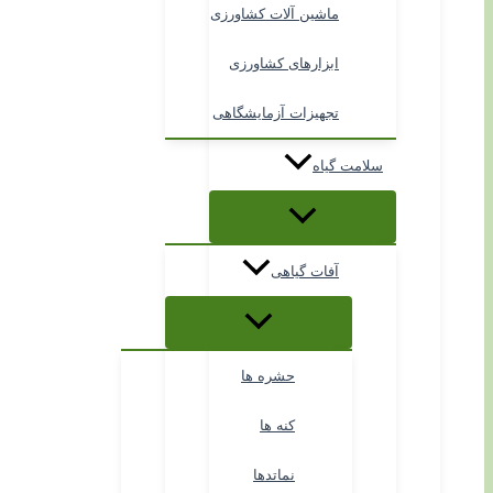
ماشین آلات کشاورزی
ابزارهای کشاورزی
تجهیزات آزمایشگاهی
سلامت گیاه
آفات گیاهی
حشره ها
کنه ها
نماتدها