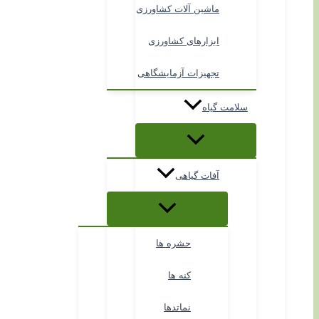
ماشین آلات کشاورزی
ابزارهای کشاورزی
تجهیزات آزمایشگاهی
سلامت گیاه
آفات گیاهی
حشره ها
کنه ها
نماتدها