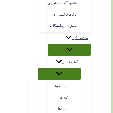
ماشین آلات کشاورزی
ابزارهای کشاورزی
تجهیزات آزمایشگاهی
سلامت گیاه
آفات گیاهی
حشره ها
کنه ها
نماتدها