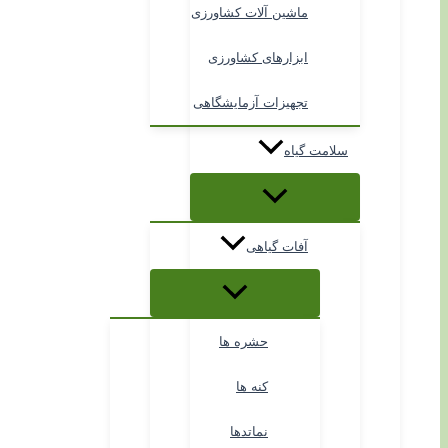
ماشین آلات کشاورزی
ابزارهای کشاورزی
تجهیزات آزمایشگاهی
سلامت گیاه
آفات گیاهی
حشره ها
کنه ها
نماتدها