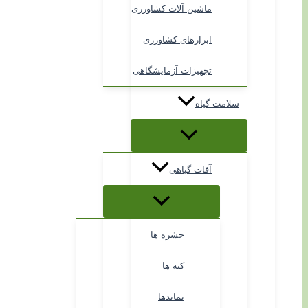
ماشین آلات کشاورزی
ابزارهای کشاورزی
تجهیزات آزمایشگاهی
سلامت گیاه
آفات گیاهی
حشره ها
کنه ها
نماتدها