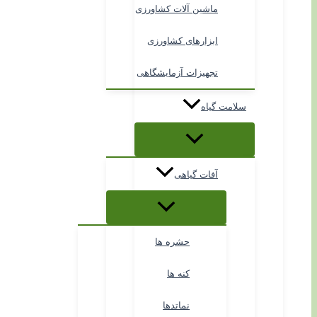
ماشین آلات کشاورزی
ابزارهای کشاورزی
تجهیزات آزمایشگاهی
سلامت گیاه
آفات گیاهی
حشره ها
کنه ها
نماتدها