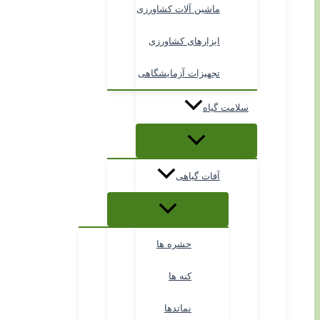
ماشین آلات کشاورزی
ابزارهای کشاورزی
تجهیزات آزمایشگاهی
سلامت گیاه
آفات گیاهی
حشره ها
کنه ها
نماتدها