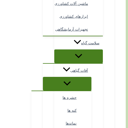
ماشین آلات کشاورزی
ابزارهای کشاورزی
تجهیزات آزمایشگاهی
سلامت گیاه
آفات گیاهی
حشره ها
کنه ها
نماتدها