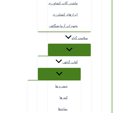
ماشین آلات کشاورزی
ابزارهای کشاورزی
تجهیزات آزمایشگاهی
سلامت گیاه
آفات گیاهی
حشره ها
کنه ها
نماتدها