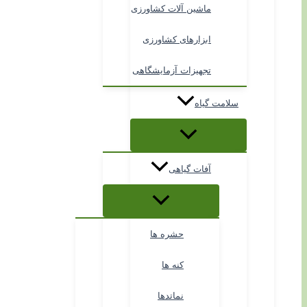
ماشین آلات کشاورزی
ابزارهای کشاورزی
تجهیزات آزمایشگاهی
سلامت گیاه
آفات گیاهی
حشره ها
کنه ها
نماتدها