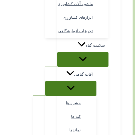
ماشین آلات کشاورزی
ابزارهای کشاورزی
تجهیزات آزمایشگاهی
سلامت گیاه
آفات گیاهی
حشره ها
کنه ها
نماتدها