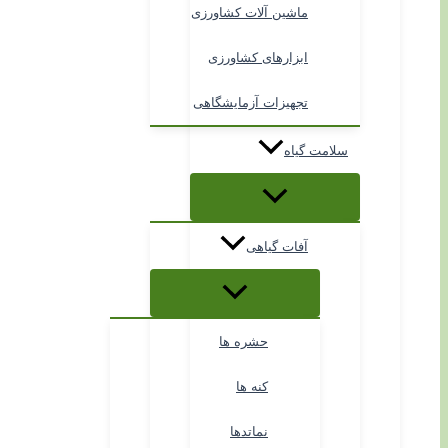
ماشین آلات کشاورزی
ابزارهای کشاورزی
تجهیزات آزمایشگاهی
سلامت گیاه
آفات گیاهی
حشره ها
کنه ها
نماتدها