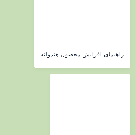
مای افزایش محصول هندوانه