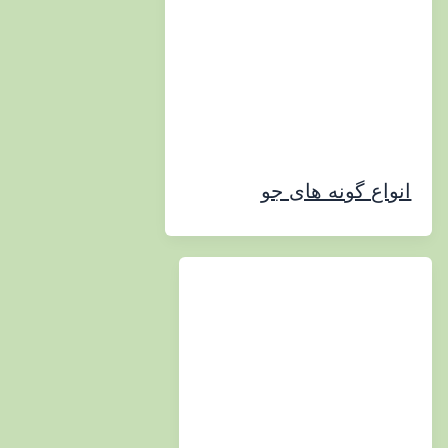
ع گونه های جو