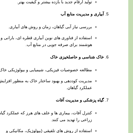
تولید ارقام جدید با بازده بیشتر و کیفیت بهتر.
آبیاری و مدیریت منابع آب
بررسی نیاز آبی گیاهان، زمان و روش‌ های آبیاری.
استفاده از فناوری‌ های نوین آبیاری قطره‌ ای، بارانی و
هوشمند برای صرفه‌ جویی در منابع آب.
خاک‌ شناسی و حاصلخیزی خاک
مطالعه خصوصیات فیزیکی، شیمیایی و بیولوژیکی خاک.
مدیریت کوددهی و بهبود ساختار خاک به منظور افزایش
عملکرد گیاهان.
گیاه‌ پزشکی و مدیریت آفات
کنترل آفات، بیماری‌ ها و علف‌ های هرز که عملکرد گیاهان
زراعی را تهدید می‌ کنند.
استفاده از روش‌ های تلفیقی (بیولوژیک، مکانیکی و