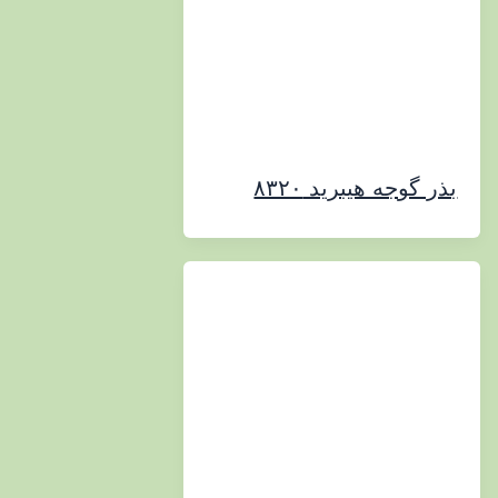
وجه هیبرید ۸۳۲۰