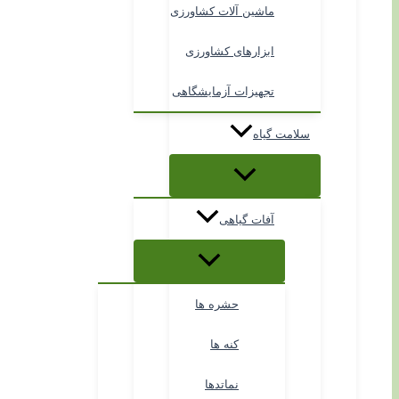
ماشین آلات کشاورزی
ابزارهای کشاورزی
تجهیزات آزمایشگاهی
سلامت گیاه
آفات گیاهی
حشره ها
کنه ها
نماتدها