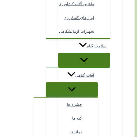
ماشین آلات کشاورزی
ابزارهای کشاورزی
تجهیزات آزمایشگاهی
سلامت گیاه
آفات گیاهی
حشره ها
کنه ها
نماتدها