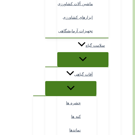
ماشین آلات کشاورزی
ابزارهای کشاورزی
تجهیزات آزمایشگاهی
سلامت گیاه
آفات گیاهی
حشره ها
کنه ها
نماتدها