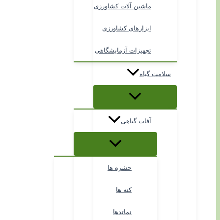
ماشین آلات کشاورزی
ابزارهای کشاورزی
تجهیزات آزمایشگاهی
سلامت گیاه
آفات گیاهی
حشره ها
کنه ها
نماتدها