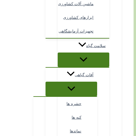
ماشین آلات کشاورزی
ابزارهای کشاورزی
تجهیزات آزمایشگاهی
سلامت گیاه
آفات گیاهی
حشره ها
کنه ها
نماتدها