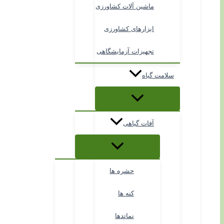
ماشین آلات کشاورزی
ابزارهای کشاورزی
تجهیزات آزمایشگاهی
سلامت گیاه
آفات گیاهی
حشره ها
کنه ها
نماتدها