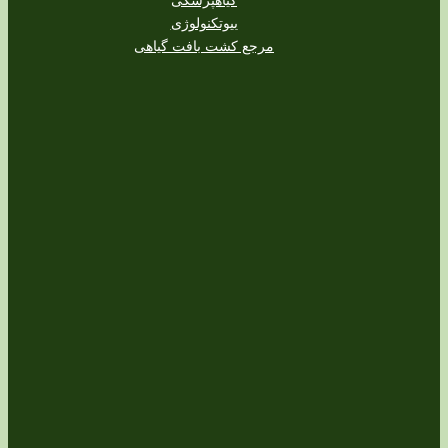
بیوتکنولوژی
مرجع کشت بافت گیاهی