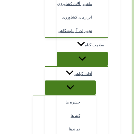
ماشین آلات کشاورزی
ابزارهای کشاورزی
تجهیزات آزمایشگاهی
سلامت گیاه
آفات گیاهی
حشره ها
کنه ها
نماتدها