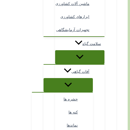
ماشین آلات کشاورزی
ابزارهای کشاورزی
تجهیزات آزمایشگاهی
سلامت گیاه
آفات گیاهی
حشره ها
کنه ها
نماتدها