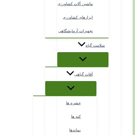
ماشین آلات کشاورزی
ابزارهای کشاورزی
تجهیزات آزمایشگاهی
سلامت گیاه
آفات گیاهی
حشره ها
کنه ها
نماتدها