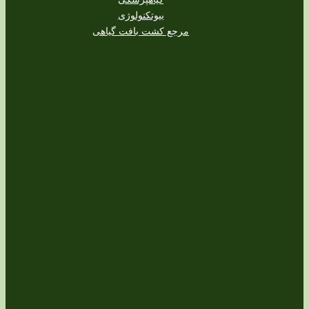
بیوتکنولوژی
مرجع کشت بافت گیاهی