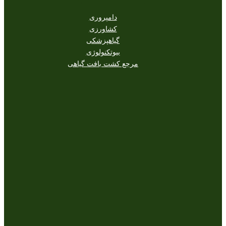
دامپروری
کشاورزی
گیاهپزشکی
بیوتکنولوژی
مرجع کشت بافت گیاهی