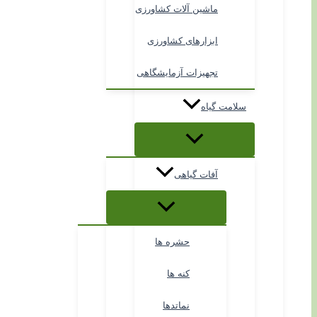
ماشین آلات کشاورزی
ابزارهای کشاورزی
تجهیزات آزمایشگاهی
سلامت گیاه
آفات گیاهی
حشره ها
کنه ها
نماتدها