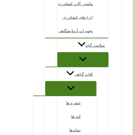
ماشین آلات کشاورزی
ابزارهای کشاورزی
تجهیزات آزمایشگاهی
سلامت گیاه
آفات گیاهی
حشره ها
کنه ها
نماتدها