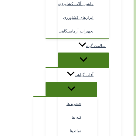
ماشین آلات کشاورزی
ابزارهای کشاورزی
تجهیزات آزمایشگاهی
سلامت گیاه
آفات گیاهی
حشره ها
کنه ها
نماتدها