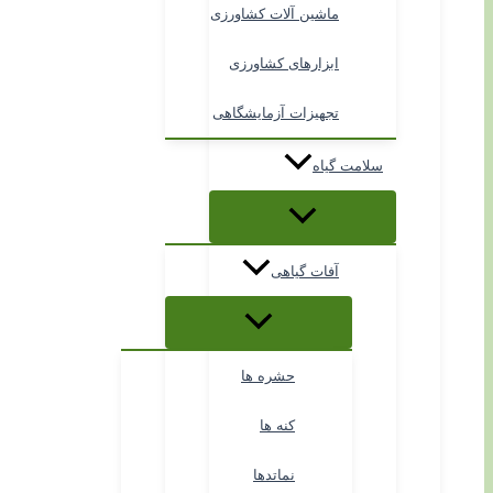
ماشین آلات کشاورزی
ابزارهای کشاورزی
تجهیزات آزمایشگاهی
سلامت گیاه
آفات گیاهی
حشره ها
کنه ها
نماتدها