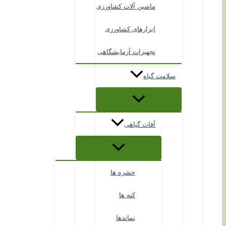
ماشین آلات کشاورزی
ابزارهای کشاورزی
تجهیزات آزمایشگاهی
سلامت گیاه
آفات گیاهی
حشره ها
کنه ها
نماتدها