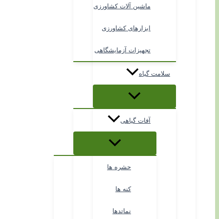
ماشین آلات کشاورزی
ابزارهای کشاورزی
تجهیزات آزمایشگاهی
سلامت گیاه
آفات گیاهی
حشره ها
کنه ها
نماتدها