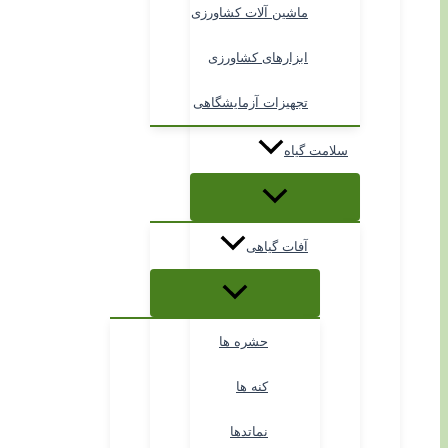
ماشین آلات کشاورزی
ابزارهای کشاورزی
تجهیزات آزمایشگاهی
سلامت گیاه
آفات گیاهی
حشره ها
کنه ها
نماتدها