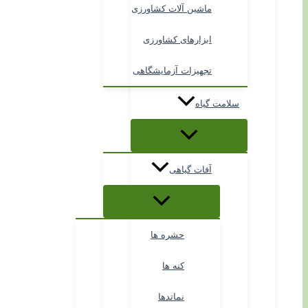
ماشین آلات کشاورزی
ابزارهای کشاورزی
تجهیزات آزمایشگاهی
سلامت گیاه
آفات گیاهی
حشره ها
کنه ها
نماتدها