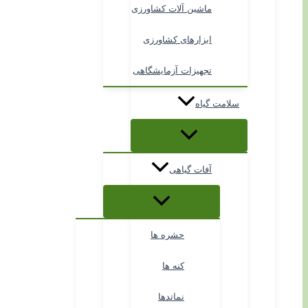
ماشین آلات کشاورزی
ابزارهای کشاورزی
تجهیزات آزمایشگاهی
سلامت گیاه
آفات گیاهی
حشره ها
کنه ها
نماتدها