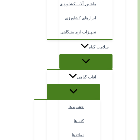
ماشین آلات کشاورزی
ابزارهای کشاورزی
تجهیزات آزمایشگاهی
سلامت گیاه
آفات گیاهی
حشره ها
کنه ها
نماتدها