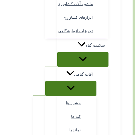
ماشین آلات کشاورزی
ابزارهای کشاورزی
تجهیزات آزمایشگاهی
سلامت گیاه
آفات گیاهی
حشره ها
کنه ها
نماتدها