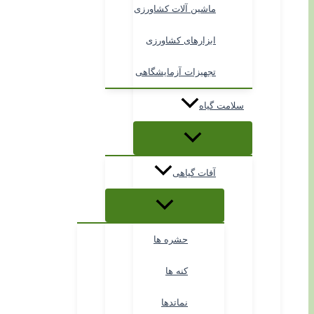
ماشین آلات کشاورزی
ابزارهای کشاورزی
تجهیزات آزمایشگاهی
سلامت گیاه
آفات گیاهی
حشره ها
کنه ها
نماتدها