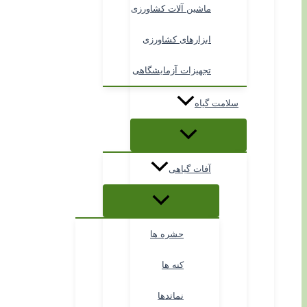
ماشین آلات کشاورزی
ابزارهای کشاورزی
تجهیزات آزمایشگاهی
سلامت گیاه
آفات گیاهی
حشره ها
کنه ها
نماتدها