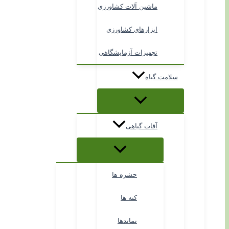
ماشین آلات کشاورزی
ابزارهای کشاورزی
تجهیزات آزمایشگاهی
سلامت گیاه
آفات گیاهی
حشره ها
کنه ها
نماتدها