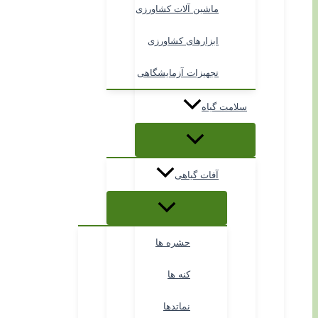
ماشین آلات کشاورزی
ابزارهای کشاورزی
تجهیزات آزمایشگاهی
سلامت گیاه
آفات گیاهی
حشره ها
کنه ها
نماتدها