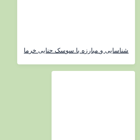
ایی و مبارزه با سوسک حنایی خرما