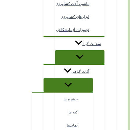
ماشین آلات کشاورزی
ابزارهای کشاورزی
تجهیزات آزمایشگاهی
سلامت گیاه
آفات گیاهی
حشره ها
کنه ها
نماتدها