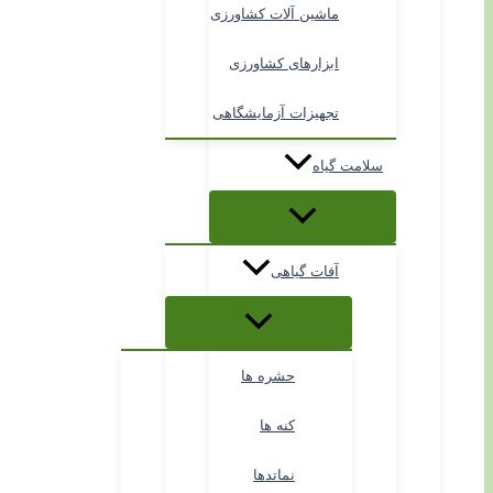
ماشین آلات کشاورزی
ابزارهای کشاورزی
تجهیزات آزمایشگاهی
سلامت گیاه
آفات گیاهی
حشره ها
کنه ها
نماتدها