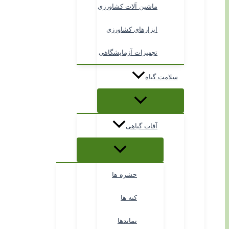
ماشین آلات کشاورزی
ابزارهای کشاورزی
تجهیزات آزمایشگاهی
سلامت گیاه
آفات گیاهی
حشره ها
کنه ها
نماتدها