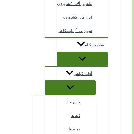
ماشین آلات کشاورزی
ابزارهای کشاورزی
تجهیزات آزمایشگاهی
سلامت گیاه
آفات گیاهی
حشره ها
کنه ها
نماتدها